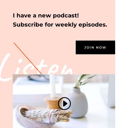
I have a new podcast!
Subscribe for weekly episodes.
Listen
JOIN NOW