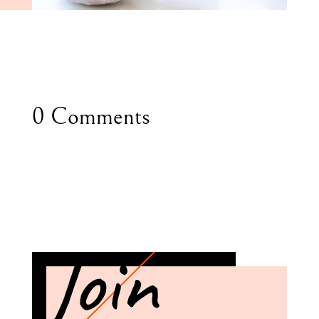
0 Comments
Join