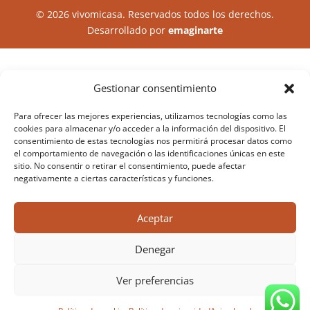
© 2026 vivomicasa. Reservados todos los derechos.
Desarrollado por
emaginarte
Gestionar consentimiento
Para ofrecer las mejores experiencias, utilizamos tecnologías como las
cookies para almacenar y/o acceder a la información del dispositivo. El
consentimiento de estas tecnologías nos permitirá procesar datos como
el comportamiento de navegación o las identificaciones únicas en este
sitio. No consentir o retirar el consentimiento, puede afectar
negativamente a ciertas características y funciones.
Aceptar
Denegar
Ver preferencias