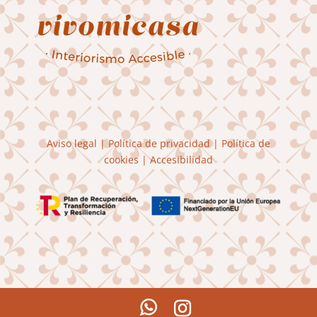
Aviso legal
|
Política de privacidad
|
Política de
cookies
|
Accesibilidad