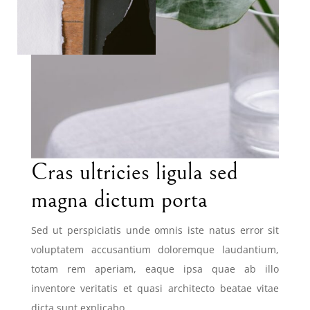
Cras ultricies ligula sed
magna dictum porta
Sed ut perspiciatis unde omnis iste natus error sit
voluptatem accusantium doloremque laudantium,
totam rem aperiam, eaque ipsa quae ab illo
inventore veritatis et quasi architecto beatae vitae
dicta sunt explicabo.