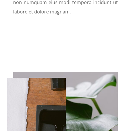
non numquam eius modi tempora incidunt ut
labore et dolore magnam.