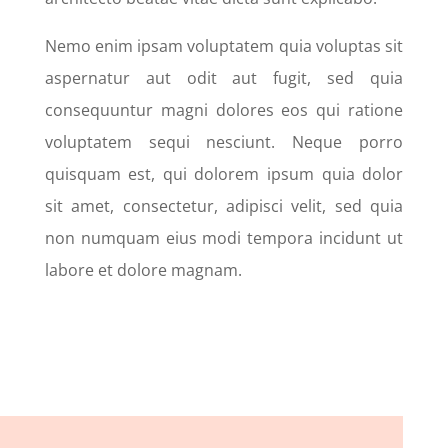
Nemo enim ipsam voluptatem quia voluptas sit
aspernatur aut odit aut fugit, sed quia
consequuntur magni dolores eos qui ratione
voluptatem sequi nesciunt. Neque porro
quisquam est, qui dolorem ipsum quia dolor
sit amet, consectetur, adipisci velit, sed quia
non numquam eius modi tempora incidunt ut
labore et dolore magnam.