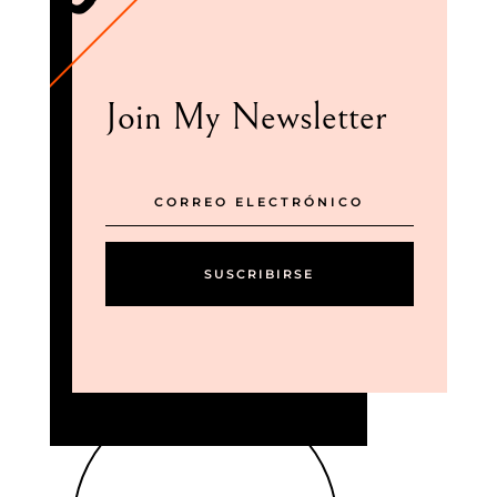
Join My Newsletter
SUSCRIBIRSE