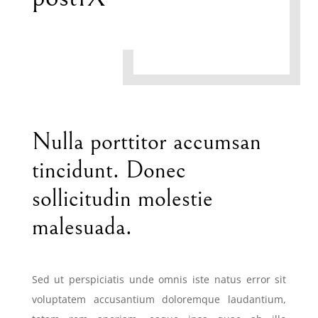
Nulla porttitor accumsan
tincidunt. Donec
sollicitudin molestie
malesuada.
Sed ut perspiciatis unde omnis iste natus error sit
voluptatem accusantium doloremque laudantium,