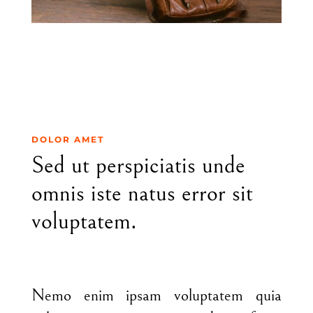
DOLOR AMET
Sed ut perspiciatis unde
omnis iste natus error sit
voluptatem.
Nemo enim ipsam voluptatem quia