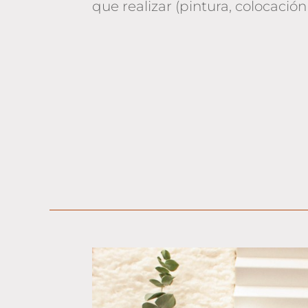
que realizar (pintura, colocació