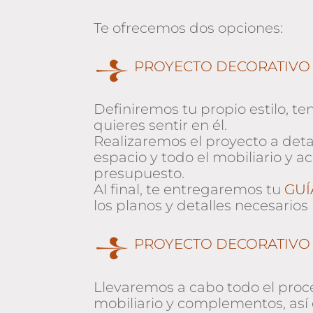
Te ofrecemos dos opciones:
PROYECTO DECORATIVO
Definiremos tu propio estilo, te
quieres sentir en él.
Realizaremos el proyecto a detall
espacio y todo el mobiliario y
presupuesto.
Al final, te entregaremos tu
GUÍ
los planos y detalles necesario
PROYECTO DECORATIVO
Llevaremos a cabo todo el proc
mobiliario y complementos, así