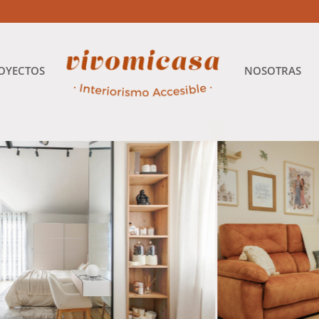
OYECTOS
NOSOTRAS