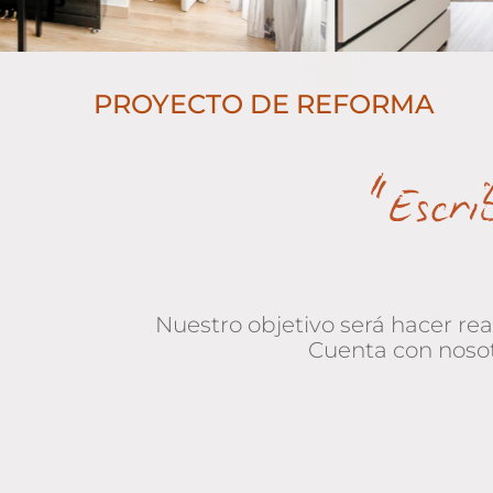
PROYECTO DE REFORMA
“Escri
Nuestro objetivo será hacer re
Cuenta con nosot