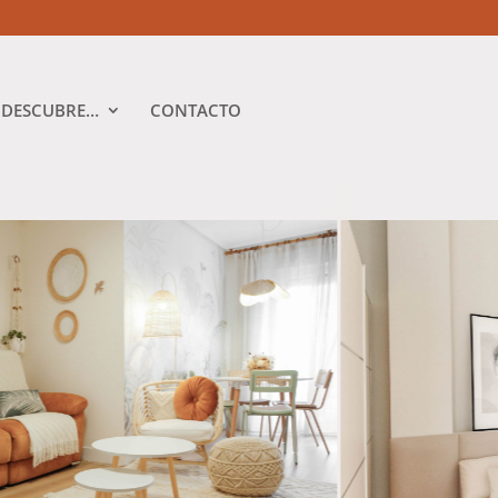
DESCUBRE…
CONTACTO